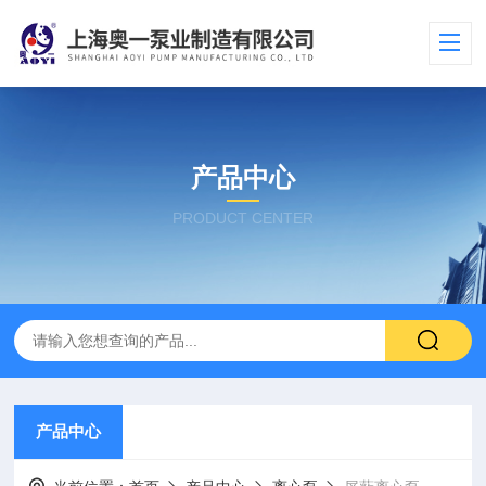
产品中心
PRODUCT CENTER
产品中心