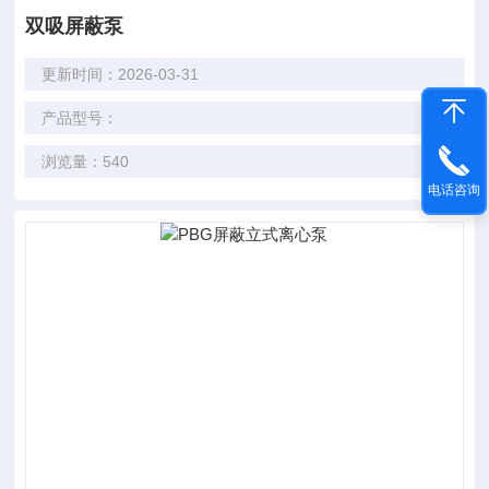
双吸屏蔽泵
更新时间：2026-03-31
产品型号：
浏览量：540
电话咨询