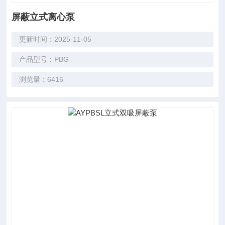
屏蔽立式离心泵
更新时间：2025-11-05
产品型号：PBG
浏览量：6416