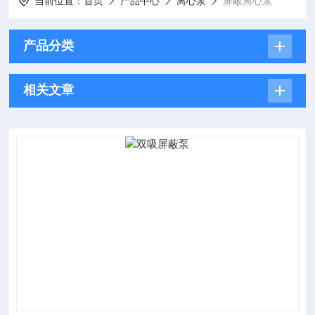
当前位置：
首页
产品中心
离心泵
屏蔽离心泵
产品分类
相关文章