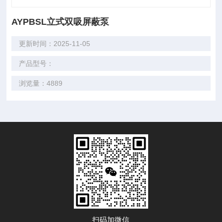
AYPBSL立式双吸屏蔽泵
更新时间：2025-11-05
产品型号：
浏览量：4889
扫码加微信