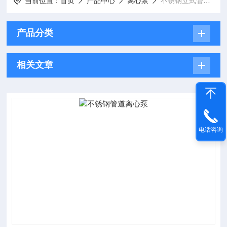
当前位置：
首页
产品中心
离心泵
不锈钢立式管道离心泵
产品分类
相关文章
电话咨询