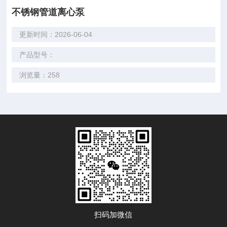
不锈钢管道离心泵
更新时间：2026-06-04
产品型号：
浏览量：258
扫码加微信