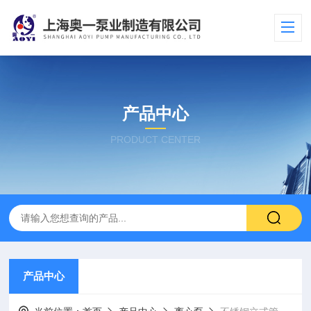
产品中心
PRODUCT CENTER
产品中心