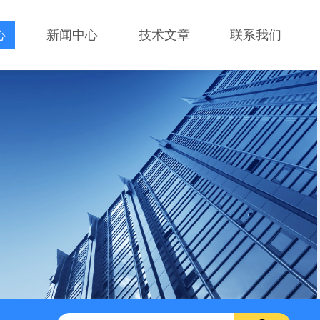
心
新闻中心
技术文章
联系我们