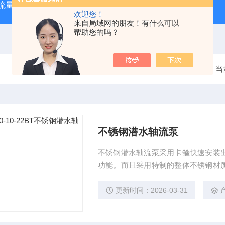
大流量便携式防汛排水泵
QZZS强自吸大流量自吸泵
QZZ
欢迎您！
来自局域网的朋友！有什么可以
帮助您的吗？
当
不锈钢潜水轴流泵
不锈钢潜水轴流泵采用卡箍快速安装
功能。而且采用特制的整体不锈钢材
还具有耐磨，耐用的特点。
更新时间：2026-03-31
产