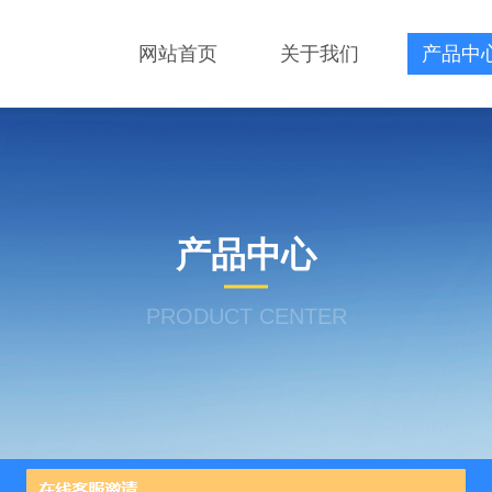
网站首页
关于我们
产品中
产品中心
PRODUCT CENTER