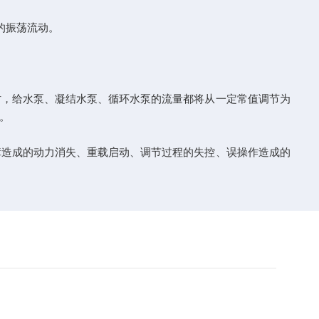
的振荡流动。
，给水泵、凝结水泵、循环水泵的流量都将从一定常值调节为
。
造成的动力消失、重载启动、调节过程的失控、误操作造成的