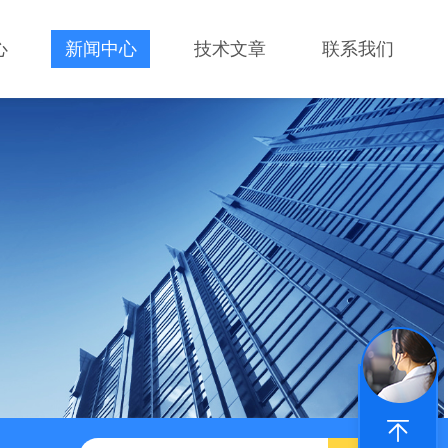
心
新闻中心
技术文章
联系我们