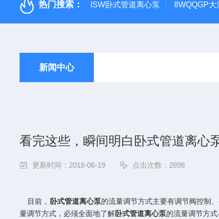
热门搜索：
ISW卧式管道离心泵
8WQQGP
新闻中心
看完这些，瞬间明白卧式管道离心
更新时间：2018-06-19
点击次数：2898
目前，
卧式管道离心泵
的流量调节方式主要有调节阀控制、
量调节方式，必须全面地了解
卧式管道离心泵
的流量调节方式