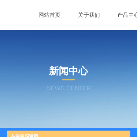
网站首页
关于我们
产品中
新闻中心
NEWS CENTER