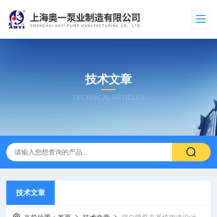
技术文章
TECHNICAL ARTICLES
技术文章