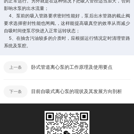
的正常运行。另外就是在这种情况下把吸入管径适当加大，否则
影响水泵的出水流量；
4、泵前的吸入管路要求密封性能好，泵后出水管路的截止阀
要求选择密封性能也闸阀,，这样能提高吸真空的效率从而减少
自吸时间使泵尽快进入正常运转状态；
5、在抽含污油较多的介质时，应根据运行情况定时清理管路
系统及泵腔。
卧式管道离心泵的工作原理及使用要点
上一条
目前自吸式离心泵的现状及其发展方向剖析
下一条