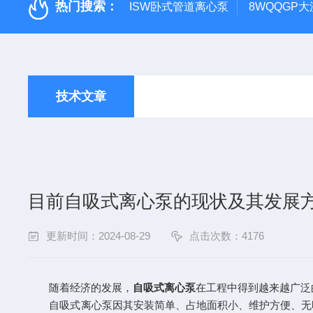
热门搜索：
ISW卧式管道离心泵
8WQQGP
技术文章
目前自吸式离心泵的现状及其发展
更新时间：2024-08-29
点击次数：4176
随着经济的发展，
自吸式离心泵
在工程中得到越来越广泛
自吸式离心泵因其安装简单、占地面积小、维护方便、无噪