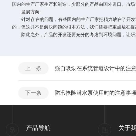
国内的生产厂家生产和制造，少部分的产品由国外进口。市场
发展方向:
针对存在的问题，有些国内的生产厂家把精力放在了开发泵
的，但这并不是解决问题的根本方法，我们还要把重点放在提
除此之外，产品的开发还要充分的考虑到环境问题，让研
上一条
强自吸泵在系统管道设计中的注
下一条
防汛抢险潜水泵使用时的注意事
产品导航
关于