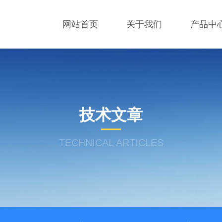
网站首页
关于我们
产品中
技术文章
TECHNICAL ARTICLES