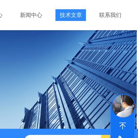
心
新闻中心
技术文章
联系我们