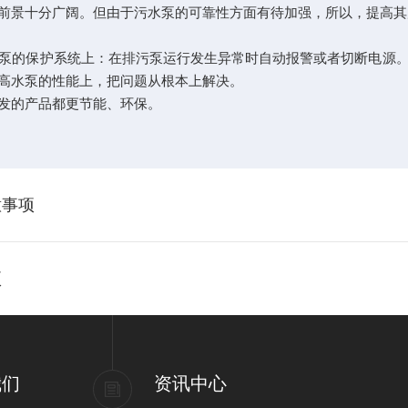
前景十分广阔。但由于污水泵的可靠性方面有待加强，所以，提高其
的保护系统上：在排污泵运行发生异常时自动报警或者切断电源。
高水泵的性能上，把问题从根本上解决。
发的产品都更节能、环保。
意事项
项
我们
资讯中心