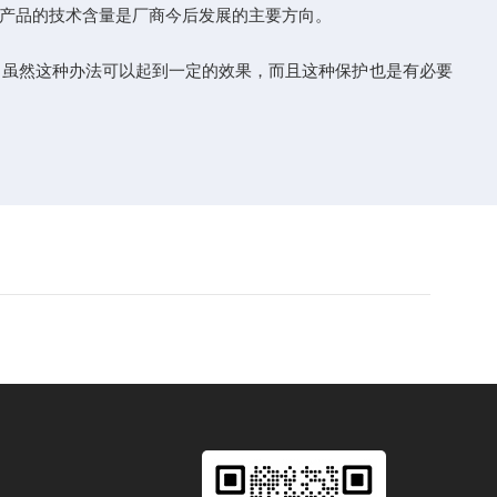
产品的技术含量是厂商今后发展的主要方向。
虽然这种办法可以起到一定的效果，而且这种保护也是有必要