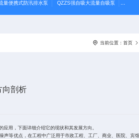
大流量便携式防汛排水泵
QZZS强自吸大流量自吸泵
QZZ
当前位置：
首页
方向剖析
的应用，下面详细介绍它的现状和其发展方向。
声等优点，在工程中广泛用于市政工程、工厂、商业、医院、宾馆