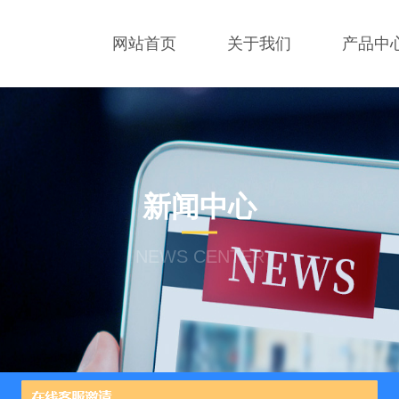
网站首页
关于我们
产品中
新闻中心
NEWS CENTER