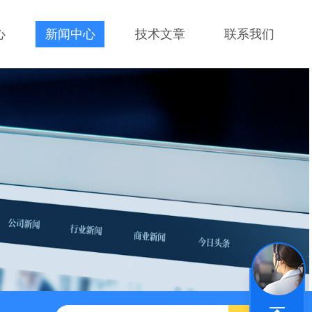
心
新闻中心
技术文章
联系我们