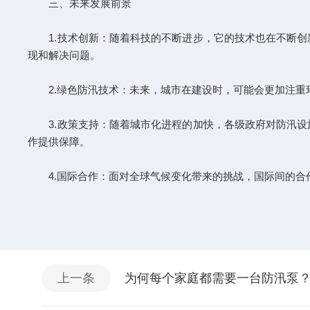
三、未来发展前景
1.技术创新：随着科技的不断进步，它的技术也在不断创
现和解决问题。
2.绿色防汛技术：未来，城市在建设时，可能会更加注重
3.政策支持：随着城市化进程的加快，各级政府对防汛设
作提供保障。
4.国际合作：面对全球气候变化带来的挑战，国际间的合
上一条
为何每个家庭都需要一台防汛泵