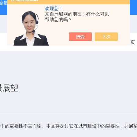
大流量便携式防汛排水泵
QZZS强自吸大流量自吸泵
QZZ
欢迎您！
来自局域网的朋友！有什么可以
帮助您的吗？
当前位置：
首页
景展望
的重要性不言而喻。本文将探讨它在城市建设中的重要性，并展望