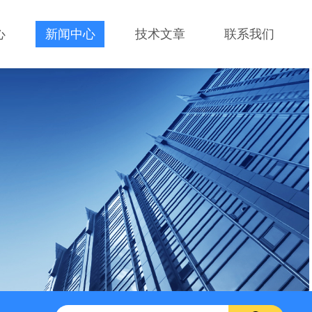
心
新闻中心
技术文章
联系我们