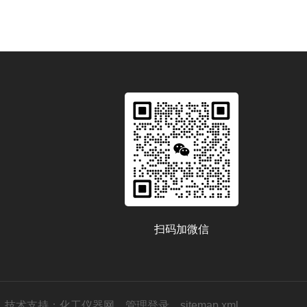
扫码加微信
技术支持：
化工仪器网
管理登录
sitemap.xml