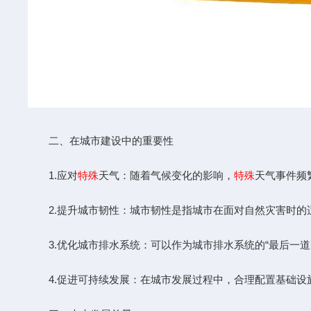
二、在城市建设中的重要性
1.应对
特殊
天气：随着气候变化的影响，
特殊
天气事件频
2.提升城市韧性：城市韧性是指城市在面对自然灾害时的
3.优化城市排水系统：可以作为城市排水系统的“最后一道
4.促进可持续发展：在城市发展过程中，合理配置基础设