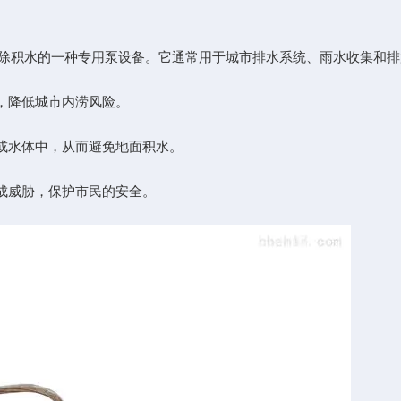
除积水的一种专用泵设备。它通常用于城市排水系统、雨水收集和排
，降低城市内涝风险。
或水体中，从而避免地面积水。
成威胁，保护市民的安全。