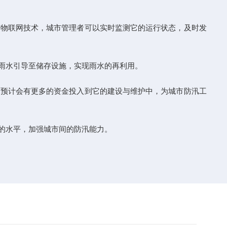
物联网技术，城市管理者可以实时监测它的运行状态，及时发
雨水引导至储存设施，实现雨水的再利用。
预计会有更多的资金投入到它的建设与维护中，为城市防汛工
的水平，加强城市间的防汛能力。