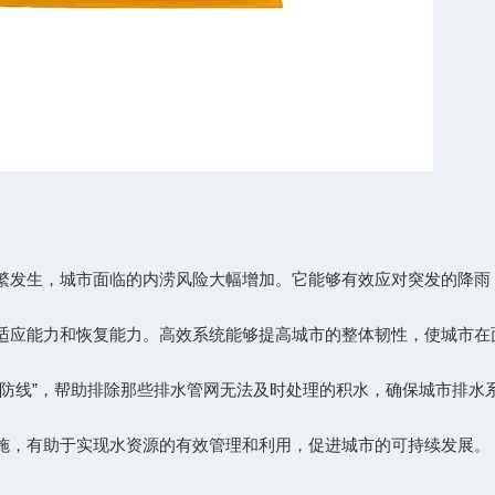
繁发生，城市面临的内涝风险大幅增加。它能够有效应对突发的降雨
适应能力和恢复能力。高效系统能够提高城市的整体韧性，使城市在
防线”，帮助排除那些排水管网无法及时处理的积水，确保城市排水
施，有助于实现水资源的有效管理和利用，促进城市的可持续发展。