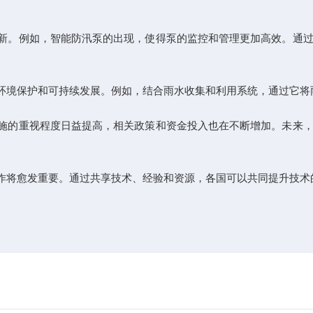
新。例如，智能防汛泵的出现，使得泵的监控和管理更加高效。通过
环境保护和可持续发展。例如，结合雨水收集和利用系统，通过它将
施的重视程度日益提高，相关政策和资金投入也在不断增加。未来，
作将愈发重要。通过共享技术、经验和资源，各国可以共同提升技术
？