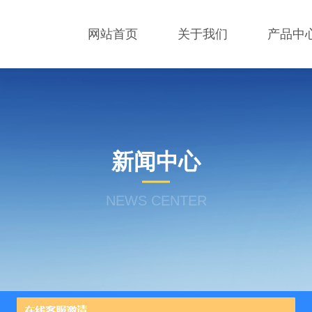
网站首页
关于我们
产品中
新闻中心
NEWS CENTER