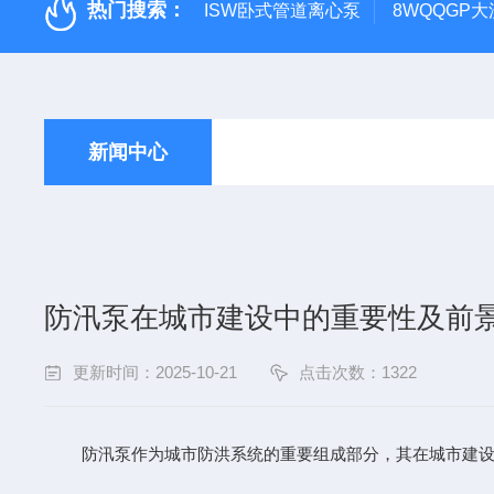
热门搜索：
ISW卧式管道离心泵
8WQQGP
新闻中心
防汛泵在城市建设中的重要性及前
更新时间：2025-10-21
点击次数：1322
防汛泵作为城市防洪系统的重要组成部分，其在城市建设中