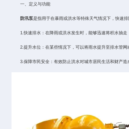
一、定义与功能
防汛泵
是指用于在暴雨或洪水等特殊天气情况下，快速排
1.快速排水：在降雨或洪水发生时，能够迅速将积水抽走
2.提升水位：在某些情况下，可以将雨水提升至排水管网
3.保障市民安全：有效防止洪水对城市居民生活和财产造