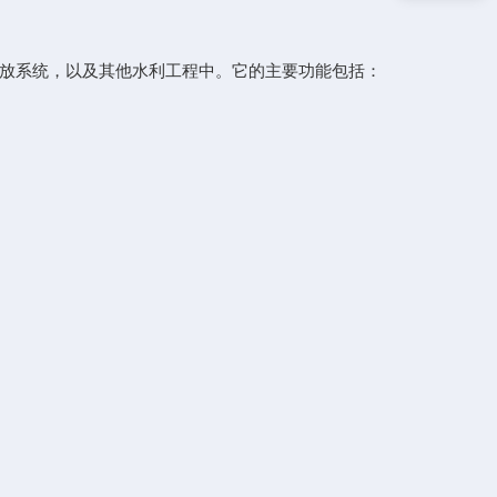
放系统，以及其他水利工程中。它的主要功能包括：