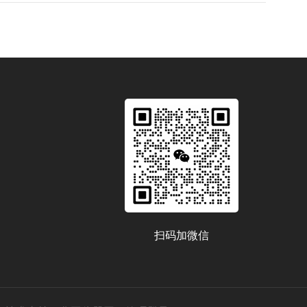
扫码加微信