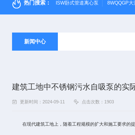
热门搜索：
ISW卧式管道离心泵
8WQQGP
新闻中心
建筑工地中不锈钢污水自吸泵的实
更新时间：2024-09-11
点击次数：1903
在现代建筑工地上，随着工程规模的扩大和施工要求的提