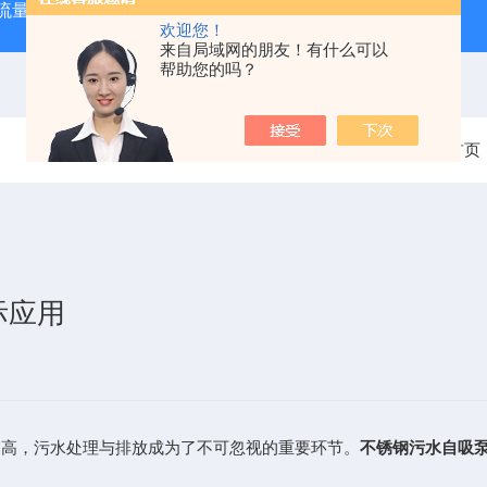
大流量便携式防汛排水泵
QZZS强自吸大流量自吸泵
QZZ
欢迎您！
来自局域网的朋友！有什么可以
帮助您的吗？
当前位置：
首页
际应用
高，污水处理与排放成为了不可忽视的重要环节。
不锈钢污水自吸