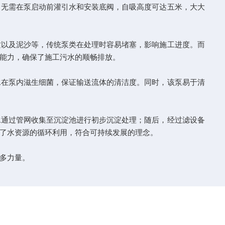
无需在泵启动前灌引水和安装底阀，自吸高度可达五米，大大
以及泥沙等，传统泵类在处理时容易堵塞，影响施工进度。而
能力，确保了施工污水的顺畅排放。
在泵内滋生细菌，保证输送流体的清洁度。同时，该泵易于清
通过管网收集至沉淀池进行初步沉淀处理；随后，经过滤设备
了水资源的循环利用，符合可持续发展的理念。
多力量。