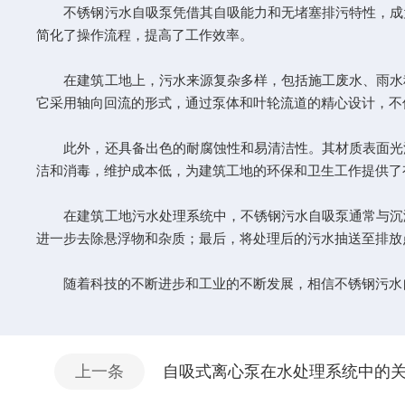
不锈钢污水自吸泵凭借其自吸能力和无堵塞排污特性，成为
简化了操作流程，提高了工作效率。
在建筑工地上，污水来源复杂多样，包括施工废水、雨水积
它采用轴向回流的形式，通过泵体和叶轮流道的精心设计，不
此外，还具备出色的耐腐蚀性和易清洁性。其材质表面光滑
洁和消毒，维护成本低，为建筑工地的环保和卫生工作提供了
在建筑工地污水处理系统中，不锈钢污水自吸泵通常与沉淀
进一步去除悬浮物和杂质；最后，将处理后的污水抽送至排放
随着科技的不断进步和工业的不断发展，相信不锈钢污水自
上一条
自吸式离心泵在水处理系统中的