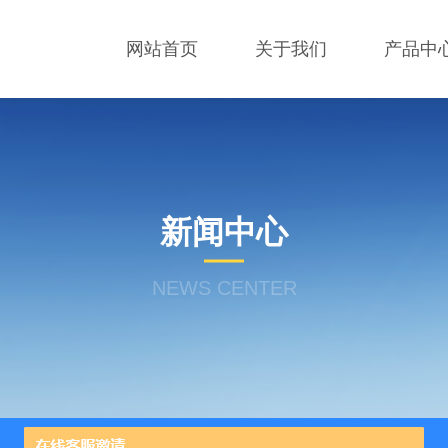
网站首页
关于我们
产品中
新闻中心
NEWS CENTER