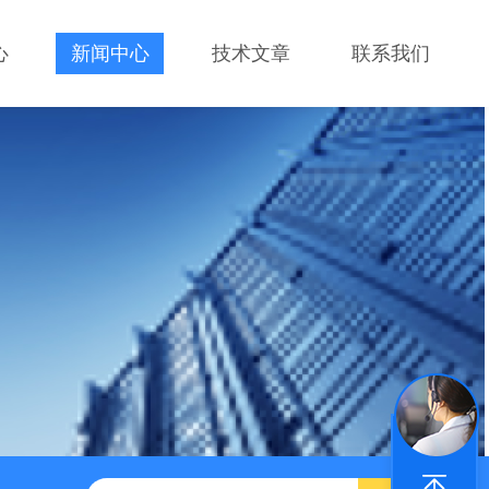
心
新闻中心
技术文章
联系我们