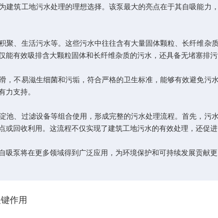
建筑工地污水处理的理想选择。该泵最大的亮点在于其自吸能力，
聚、生活污水等。这些污水中往往含有大量固体颗粒、长纤维杂质
仅能有效吸排含大颗粒固体和长纤维杂质的污水，还具备无堵塞排污
，不易滋生细菌和污垢，符合严格的卫生标准，能够有效避免污水
有力支持。
池、过滤设备等组合使用，形成完整的污水处理流程。首先，污水
点或回收利用。这流程不仅实现了建筑工地污水的有效处理，还促进
吸泵将在更多领域得到广泛应用，为环境保护和可持续发展贡献更
关键作用