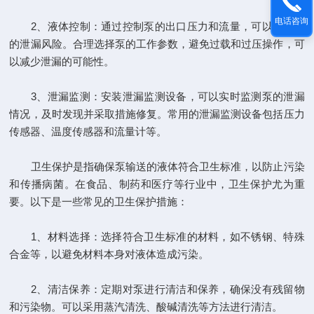
电话咨询
2、液体控制：通过控制泵的出口压力和流量，可以降低泵
的泄漏风险。合理选择泵的工作参数，避免过载和过压操作，可
以减少泄漏的可能性。
3、泄漏监测：安装泄漏监测设备，可以实时监测泵的泄漏
情况，及时发现并采取措施修复。常用的泄漏监测设备包括压力
传感器、温度传感器和流量计等。
卫生保护是指确保泵输送的液体符合卫生标准，以防止污染
和传播病菌。在食品、制药和医疗等行业中，卫生保护尤为重
要。以下是一些常见的卫生保护措施：
1、材料选择：选择符合卫生标准的材料，如不锈钢、特殊
合金等，以避免材料本身对液体造成污染。
2、清洁保养：定期对泵进行清洁和保养，确保没有残留物
和污染物。可以采用蒸汽清洗、酸碱清洗等方法进行清洁。