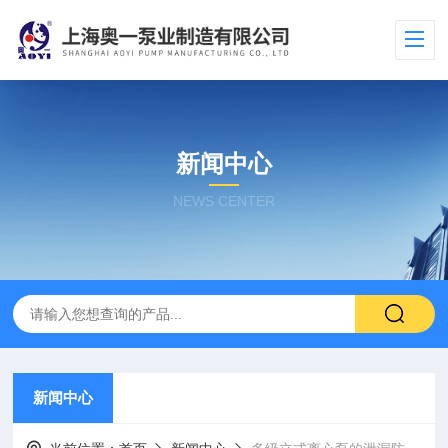
新闻中心
NEWS CENTER
新闻中心