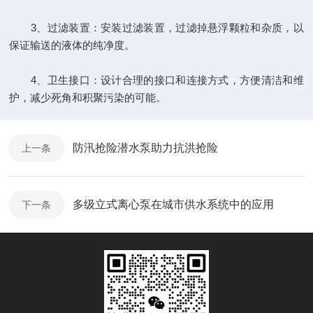
3、过滤装置：安装过滤装置，过滤掉悬浮颗粒和杂质，以
保证输送的液体的纯净度。
4、卫生接口：设计合理的接口和连接方式，方便清洁和维
护，减少死角和积聚污染的可能。
防汛抢险潜水泵助力抗洪抢险
上一条
多级立式离心泵在城市供水系统中的应用
下一条