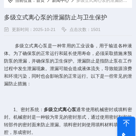
当前位置：
首页
新闻中心
多级立式离心泵的泄漏防止与卫生保护
多级立式离心泵的泄漏防止与卫生保护
更新时间：2025-10-21
点击次数：1501
多级立式离心泵是一种常用的工业设备，用于输送各种液
体。为了确保泵的正常运行和延长使用寿命，必须采取措施来预
防泵的泄漏，并确保泵的卫生保护。泄漏防止是指防止泵在工作
过程中发生泄漏现象。泄漏可能会造成液体流失，导致能源浪费
和环境污染，同时也会影响泵的正常运行。以下是一些常见的泄
漏防止措施：
1、密封系统：
多级立式离心泵
通常使用机械密封或填料密
封。机械密封是一种较为常见的密封形式，通过使用密封剂和旋
转部件的密封面来防止泄漏。填料密封则使用填料材料填充密封
腔，形成密封。