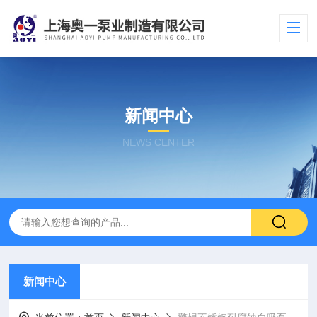
新闻中心
NEWS CENTER
新闻中心