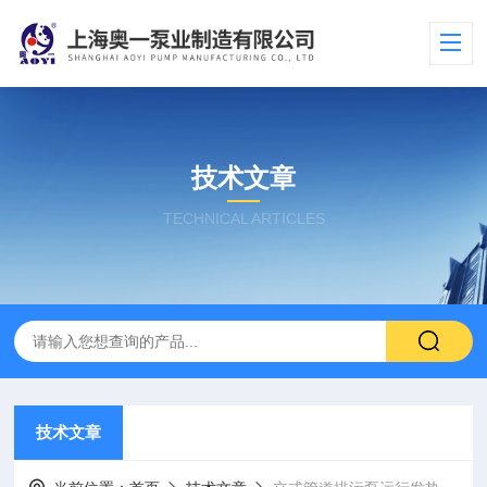
技术文章
TECHNICAL ARTICLES
技术文章