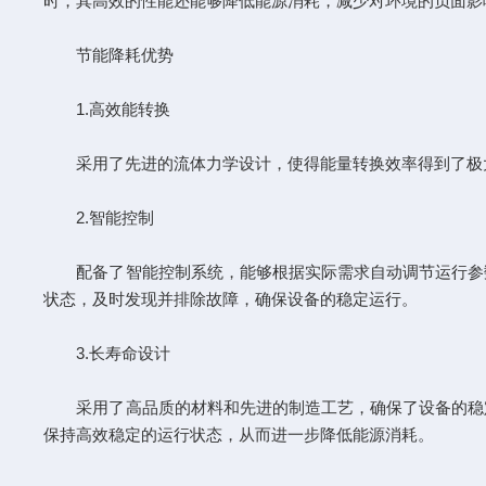
时，其高效的性能还能够降低能源消耗，减少对环境的负面影
节能降耗优势
1.高效能转换
采用了先进的流体力学设计，使得能量转换效率得到了极大
2.智能控制
配备了智能控制系统，能够根据实际需求自动调节运行参数
状态，及时发现并排除故障，确保设备的稳定运行。
3.长寿命设计
采用了高品质的材料和先进的制造工艺，确保了设备的稳定
保持高效稳定的运行状态，从而进一步降低能源消耗。