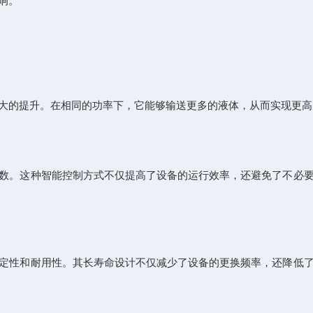
响。
的提升。在相同的功率下，它能够输送更多的液体，从而实现更高
。这种智能控制方式不仅提高了设备的运行效率，还避免了不必要
性和耐用性。其长寿命设计不仅减少了设备的更换频率，还降低了