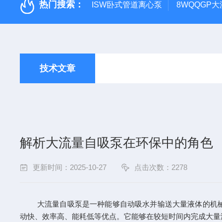
热门搜索：
ISW卧式管道离心泵
8WQQGP
技术文章
解析大流量自吸泵在环保中的角色
更新时间：2025-10-27
点击次数：2278
大流量自吸泵是一种能够自动吸水并输送大量液体的机械设
动快、效率高、能耗低等优点。它能够在较短时间内完成大量