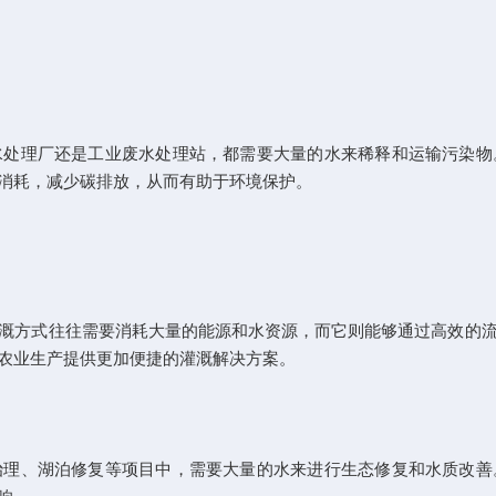
理厂还是工业废水处理站，都需要大量的水来稀释和运输污染物
消耗，减少碳排放，从而有助于环境保护。
方式往往需要消耗大量的能源和水资源，而它则能够通过高效的流
农业生产提供更加便捷的灌溉解决方案。
、湖泊修复等项目中，需要大量的水来进行生态修复和水质改善