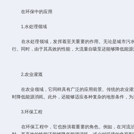
在环保中的应用
1.水处理领域
在水处理领域，发挥着至关重要的作用。无论是城市污水处
行。同时，由于其高效的性能，大流量自吸泵还能够降低能源
2.农业灌溉
在农业领域，它同样具有广泛的应用前景。传统的农业灌溉
时降低能源消耗。此外，还能够适应各种复杂的地形条件，为
3.环保工程
在环保工程中，它也扮演着重要的角色。例如，在河流治理