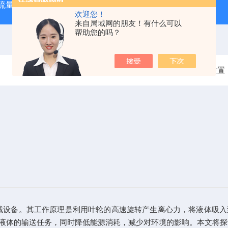
大流量便携式防汛排水泵
QZZS强自吸大流量自吸泵
QZZ
欢迎您！
来自局域网的朋友！有什么可以
帮助您的吗？
当前位置
备。其工作原理是利用叶轮的高速旋转产生离心力，将液体吸入
液体的输送任务，同时降低能源消耗，减少对环境的影响。本文将探