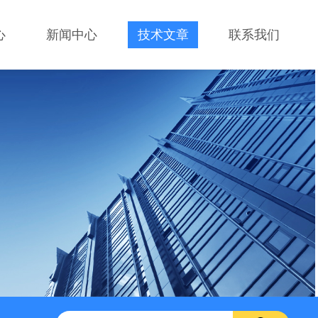
心
新闻中心
技术文章
联系我们