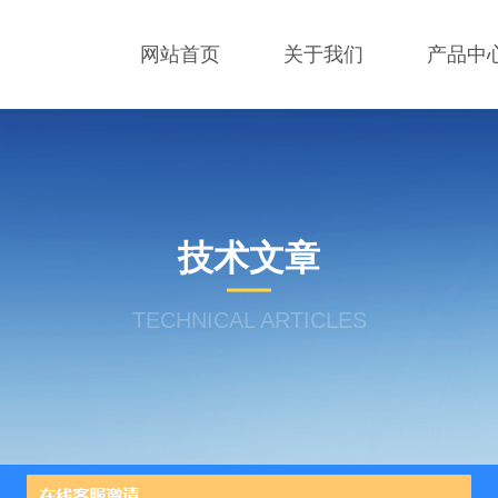
网站首页
关于我们
产品中
技术文章
TECHNICAL ARTICLES