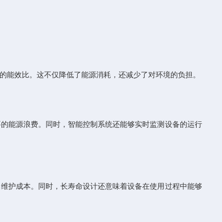
的能效比。这不仅降低了能源消耗，还减少了对环境的负担。
的能源浪费。同时，智能控制系统还能够实时监测设备的运行
维护成本。同时，长寿命设计还意味着设备在使用过程中能够