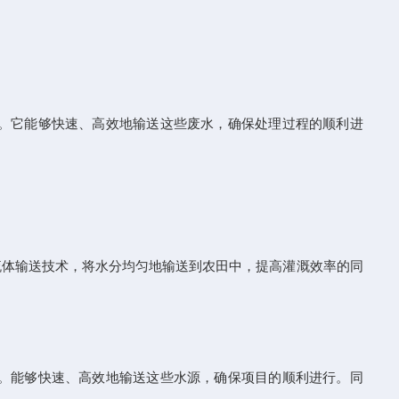
。它能够快速、高效地输送这些废水，确保处理过程的顺利进
体输送技术，将水分均匀地输送到农田中，提高灌溉效率的同
。能够快速、高效地输送这些水源，确保项目的顺利进行。同