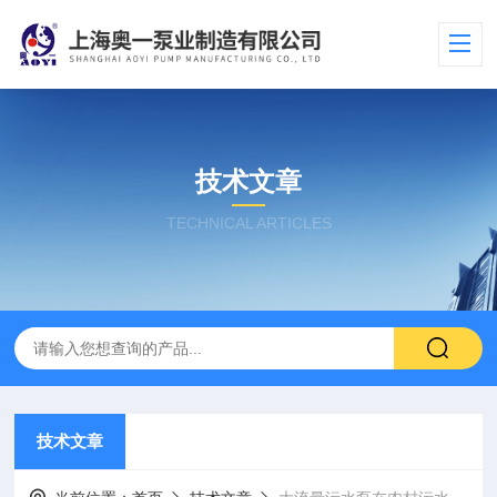
技术文章
TECHNICAL ARTICLES
技术文章