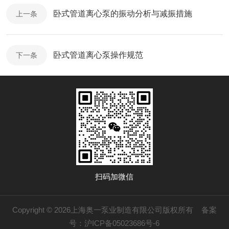
卧式管道离心泵的振动分析与减振措施
上一条
卧式管道离心泵操作规范
下一条
扫码加微信
Copyright © 2026上海奥一泵业制造有限公司版权所有
备案
号：沪ICP备05023686号-6