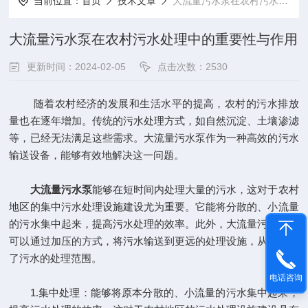
当前位置：
首页
技术文章
大流量污水泵在农村污水处理中的重要性与作用
大流量污水泵在农村污水处理中的重要性与作用
更新时间：2024-02-05
点击次数：2530
随着农村经济的发展和生活水平的提高，农村的污水排放
量也在逐年增加。传统的污水处理方式，如自然沉淀、土壤渗滤
等，已经无法满足这些需求。大流量污水泵作为一种高效的污水
输送设备，能够有效地解决这一问题。
大流量污水泵
能够在短时间内处理大量的污水，这对于农村
地区的集中污水处理设施建设尤为重要。它能将分散的、小流量
的污水集中起来，提高污水处理的效率。此外，大流量污水泵还
可以通过加压的方式，将污水输送到更远的处理设施，从而扩大
了污水的处理范围。
电话咨询
1.集中处理：能够将原本分散的、小流量的污水集中起来，