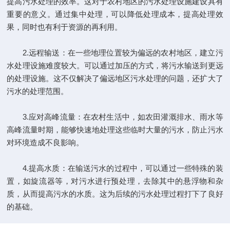
提高污水处理的效率。这对于农村地区的污水处理设施建设具有
重要的意义。通过集中处理，可以降低处理成本，提高处理效
果，同时也有利于资源的再利用。
2.远程输送：在一些地理位置较为偏远的农村地区，建立污
水处理设施难度较大。可以通过加压的方式，将污水输送到更远
的处理设施。这不仅解决了偏远地区污水处理的问题，还扩大了
污水的处理范围。
3.应对高峰流量：在农村生活中，如农田灌溉排水、雨水等
高峰流量时期，能够快速地处理这些临时大量的污水，防止污水
对环境造成不良影响。
4.提高水质：在输送污水的过程中，可以通过一些特殊的装
置，如旋流器等，对污水进行预处理，去除其中的悬浮物和杂
质，从而提高污水的水质。这为后续的污水处理过程打下了良好
的基础。