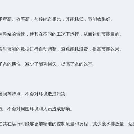
扬程高、效率高，与传统泵相比，其能耗低，节能效果好。
调整泵的转速，使其在不同的工况下运行，从而达到节能目的。
实时监测的数据进行自动调整，避免能耗浪费，提高节能效果。
了泵的惯性，减少了能耗损失，提高了泵的效率。
磨损等特点，不会对环境造成污染。
低，不会对周围环境和人员造成影响。
使其在运行时能够更加精准的控制流量和扬程，减少废水排放量，达