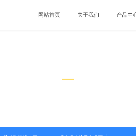
网站首页
关于我们
产品中
技术文章
TECHNICAL ARTICLES