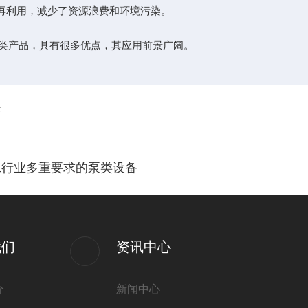
再利用，减少了资源浪费和环境污染。
类产品，具有很多优点，其应用前景广阔。
普
工行业多重要求的泵类设备
我们
资讯中心
介
新闻中心