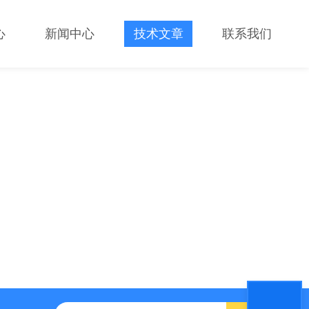
心
新闻中心
技术文章
联系我们