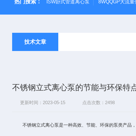
热门搜索：
ISW卧式管道离心泵
8WQQGP大流
技术文章
不锈钢立式离心泵的节能与环保特
更新时间：2023-05-15
点击次数：2498
不锈钢立式离心泵是一种高效、节能、环保的泵类产品，其