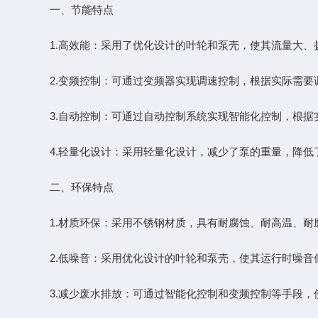
一、节能特点
1.高效能：采用了优化设计的叶轮和泵壳，使其流量大、
2.变频控制：可通过变频器实现调速控制，根据实际需要
3.自动控制：可通过自动控制系统实现智能化控制，根据
4.轻量化设计：采用轻量化设计，减少了泵的重量，降低
二、环保特点
1.材质环保：采用不锈钢材质，具有耐腐蚀、耐高温、耐
2.低噪音：采用优化设计的叶轮和泵壳，使其运行时噪音
3.减少废水排放：可通过智能化控制和变频控制等手段，