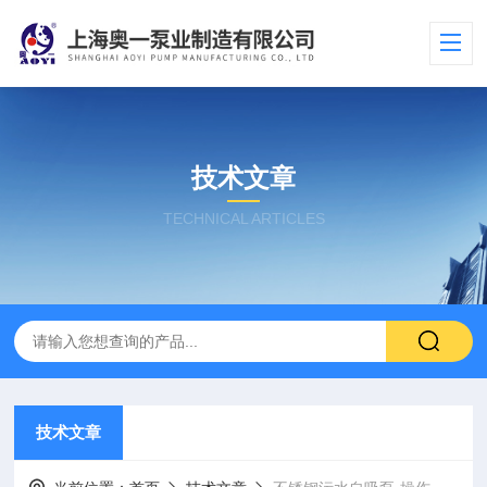
技术文章
TECHNICAL ARTICLES
技术文章