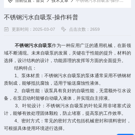
当前位置：
首页
技术文章
不锈钢污水自吸泵-操作科普
不锈钢污水自吸泵-操作科普
更新时间：2025-03-07
点击次数：2659
不锈钢污水自吸泵
作为一种应用广泛的通用机械，在新领
域不断涌现。未来自吸泵的发展，关键在于性能的提升，材料的
选择，设计结构的设计，功能原理的发挥等方面的全面提升。
结构特点：
1、泵体材质：不锈钢污水自吸泵的泵体通常采用不锈钢材
质制成，能够抵抗腐蚀，适用于输送腐蚀性液体。
2、自吸性能：该泵具有良好的自吸性能，无需额外引水设
备，在泵启动时能够自动吸入液体，并实现自主排液。
3、叶轮设计：不锈钢污水自吸泵的叶轮采用非堵塞式设
计，能够有效处理固体颗粒，防止堵塞，提高泵的工作效率。
4、密封方式：常见的密封方式包括机械密封和填料密封，
可根据具体使用环境进行选择。