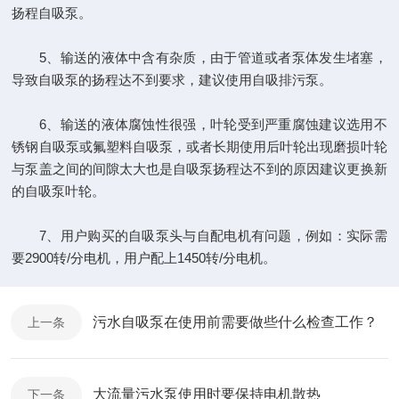
扬程自吸泵。
5、输送的液体中含有杂质，由于管道或者泵体发生堵塞，
导致自吸泵的扬程达不到要求，建议使用自吸排污泵。
6、输送的液体腐蚀性很强，叶轮受到严重腐蚀建议选用不
锈钢自吸泵或氟塑料自吸泵，或者长期使用后叶轮出现磨损叶轮
与泵盖之间的间隙太大也是自吸泵扬程达不到的原因建议更换新
的自吸泵叶轮。
7、用户购买的自吸泵头与自配电机有问题，例如：实际需
要2900转/分电机，用户配上1450转/分电机。
污水自吸泵在使用前需要做些什么检查工作？
上一条
大流量污水泵使用时要保持电机散热
下一条