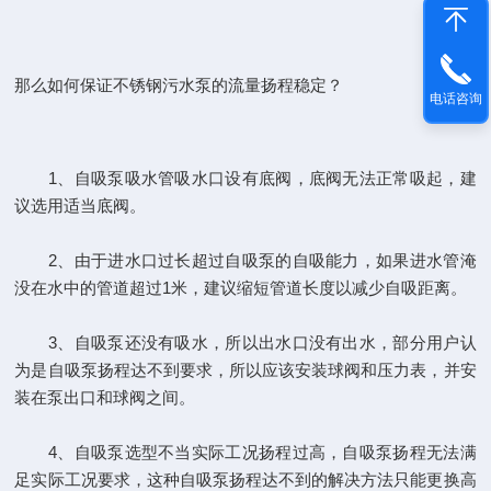
那么如何保证不锈钢污水泵的流量扬程稳定？
电话咨询
1、自吸泵吸水管吸水口设有底阀，底阀无法正常吸起，建
议选用适当底阀。
2、由于进水口过长超过自吸泵的自吸能力，如果进水管淹
没在水中的管道超过1米，建议缩短管道长度以减少自吸距离。
3、自吸泵还没有吸水，所以出水口没有出水，部分用户认
为是自吸泵扬程达不到要求，所以应该安装球阀和压力表，并安
装在泵出口和球阀之间。
4、自吸泵选型不当实际工况扬程过高，自吸泵扬程无法满
足实际工况要求，这种自吸泵扬程达不到的解决方法只能更换高