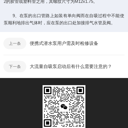
2的胶管或塑料管之用，其螺纹尺寸为M12x1.75。
9、在泵的出口管路上如装有单向阀而在自吸过程中不能使
泵顺利地排出气体时，应在泵的出口处加接排气水管及阀。
便携式潜水泵用户需及时检修设备
上一条
大流量自吸泵启动后有什么需要注意的？
下一条