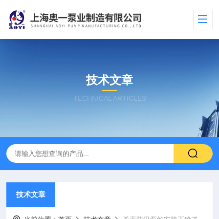
技术文章
TECHNICAL ARTICLES
技术文章