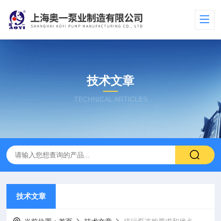
技术文章
TECHNICAL ARTICLES
技术文章