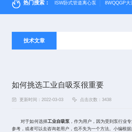
热门搜索：
ISW卧式管道离心泵
8WQQGP
技术文章
如何挑选工业自吸泵很重要
更新时间：2022-03-03
点击次数：3438
对于如何选择
工业自吸泵
，作为用户，因为受到泵行业专
参考，或者可以去咨询老用户，也不失为一个方法。小编根据