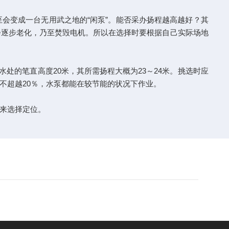
会变成一台无用武之地的“闲泵”。能否采办扬程越高越好？其
会逐步老化，乃至焚毁电机。所以在选择时要根据自己实际场地
水处的笔直高度20米，其所需扬程大概为23～24米。挑选时应
不超越20％，水泵都能在较节能的状况下作业。
来选择定位。