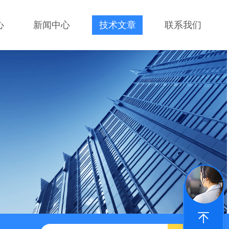
心
新闻中心
技术文章
联系我们