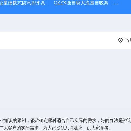
大流量便携式防汛排水泵
QZZS强自吸大流量自吸泵
QZZ
当
业知识的限制，很难确定哪种适合自己实际的需求，好的办法是咨
广大客户的实际需求，为大家提供几点建议，供大家参考。