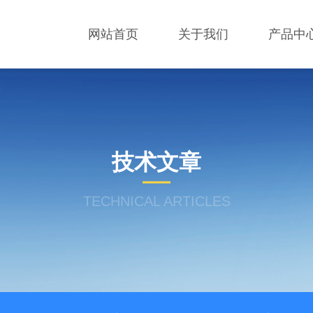
网站首页
关于我们
产品中
技术文章
TECHNICAL ARTICLES