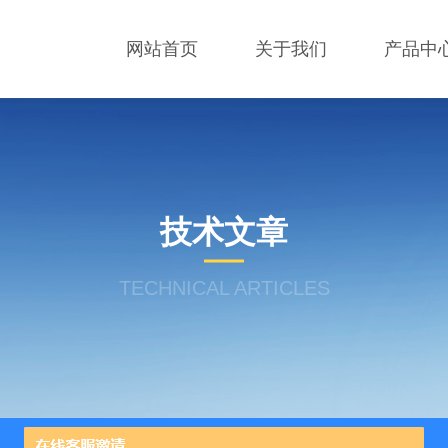
网站首页
关于我们
产品中
技术文章
TECHNICAL ARTICLES