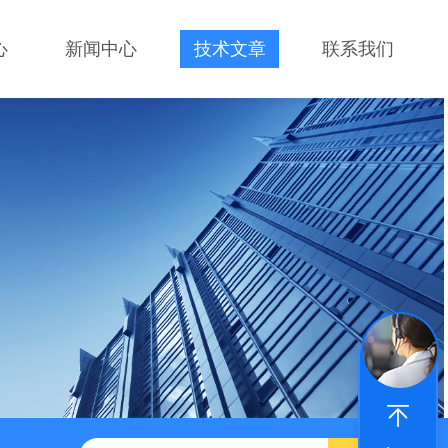
心
新闻中心
技术文章
联系我们