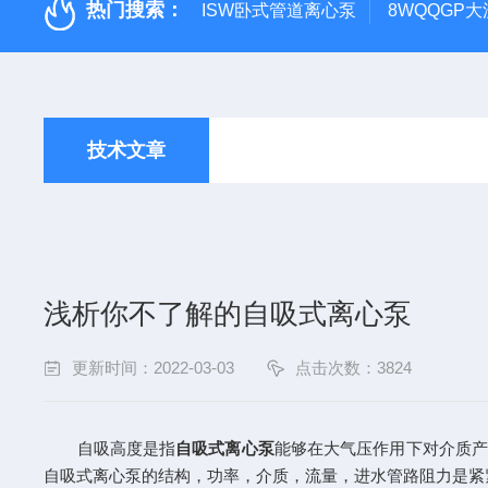
热门搜索：
ISW卧式管道离心泵
8WQQGP
技术文章
浅析你不了解的自吸式离心泵
更新时间：2022-03-03
点击次数：3824
自吸高度是指
自吸式离心泵
能够在大气压作用下对介质产
自吸式离心泵的结构，功率，介质，流量，进水管路阻力是紧