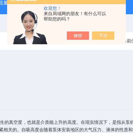
大流量便携式防汛排水泵
QZZS强自吸大流量自吸泵
QZZ
欢迎您！
来自局域网的朋友！有什么可以
帮助您的吗？
当前
生的真空度，也就是介质能上升的高度。在现实情况下，是指从泵机
紧相关的。自吸高度会随着泵体安装地区的大气压力、液体的性质和