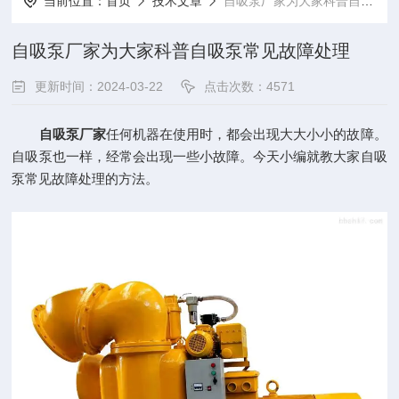
当前位置：
首页
技术文章
自吸泵厂家为大家科普自吸泵常见故障处理
自吸泵厂家为大家科普自吸泵常见故障处理
更新时间：2024-03-22
点击次数：4571
自吸泵厂家
任何机器在使用时，都会出现大大小小的故障。
自吸泵也一样，经常会出现一些小故障。今天小编就教大家自吸
泵常见故障处理的方法。