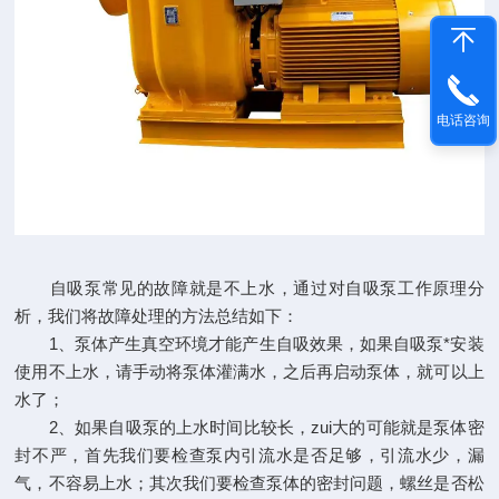
电话咨询
自吸泵常见的故障就是不上水，通过对自吸泵工作原理分
析，我们将故障处理的方法总结如下：
1、泵体产生真空环境才能产生自吸效果，如果自吸泵*安装
使用不上水，请手动将泵体灌满水，之后再启动泵体，就可以上
水了；
2、如果自吸泵的上水时间比较长，zui大的可能就是泵体密
封不严，首先我们要检查泵内引流水是否足够，引流水少，漏
气，不容易上水；其次我们要检查泵体的密封问题，螺丝是否松