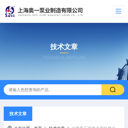
技术文章
TECHNICAL ARTICLES
技术文章