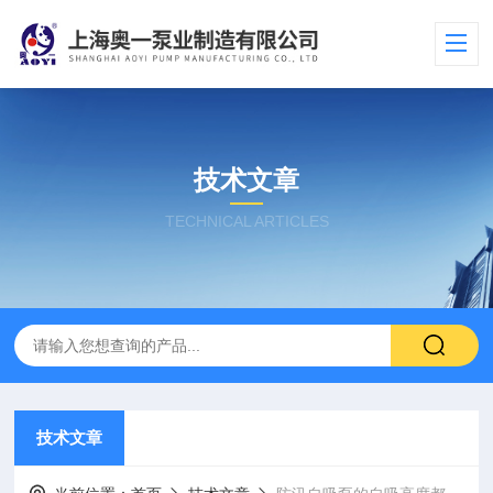
技术文章
TECHNICAL ARTICLES
技术文章