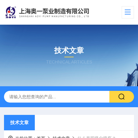
技术文章
TECHNICAL ARTICLES
技术文章